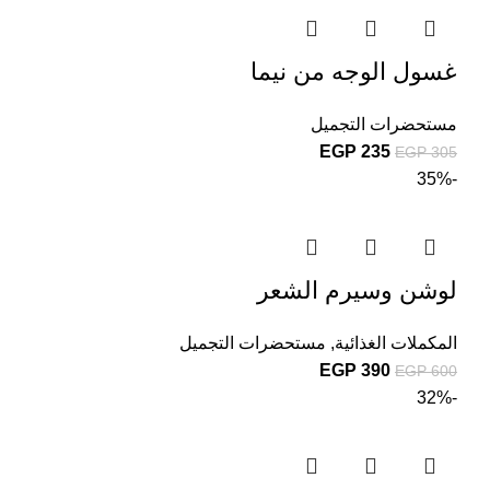
غسول الوجه من نيما
مستحضرات التجميل
EGP
235
EGP
305
-35%
لوشن وسيرم الشعر
المكملات الغذائية
,
مستحضرات التجميل
EGP
390
EGP
600
-32%