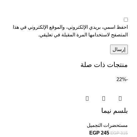
احفظ اسمي، بريدي الإلكتروني، والموقع الإلكتروني في هذا
المتصفح لاستخدامها المرة المقبلة في تعليقي.
منتجات ذات صلة
-22%
بلسم نيما
مستحضرات التجميل
EGP
245
EGP
315