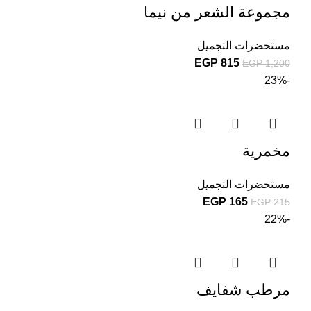
مجموعة الشعر من نيما
مستحضرات التجميل
EGP
815
EGP
1,200
-23%
مخمرية
مستحضرات التجميل
EGP
165
EGP
215
-22%
مرطب شفايف