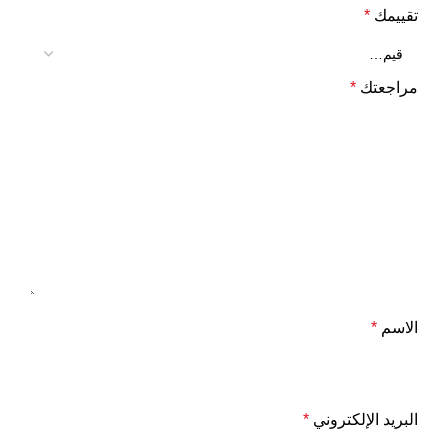
تقييمك
*
مراجعتك
*
الاسم
*
البريد الإلكتروني
*