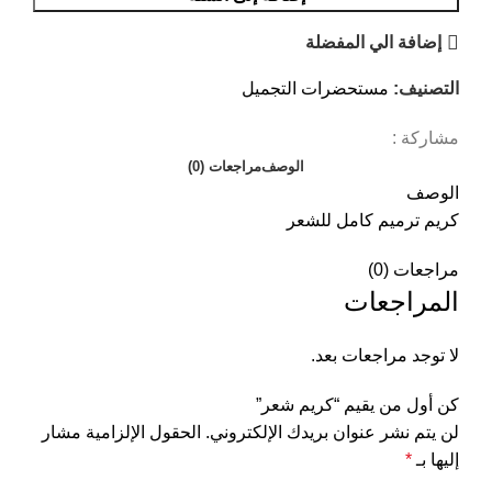
إضافة الي المفضلة
التصنيف:
مستحضرات التجميل
مشاركة :
الوصف
مراجعات (0)
الوصف
كريم ترميم كامل للشعر
مراجعات (0)
المراجعات
لا توجد مراجعات بعد.
كن أول من يقيم “كريم شعر”
لن يتم نشر عنوان بريدك الإلكتروني.
الحقول الإلزامية مشار
إليها بـ
*