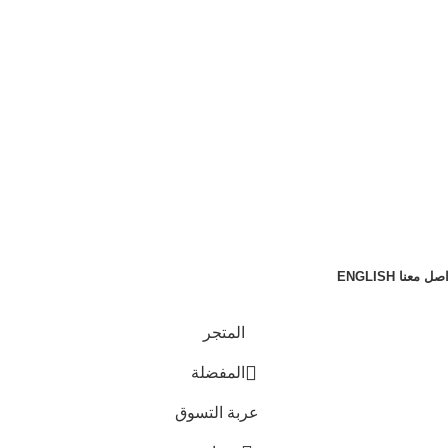
اصل معنا
ENGLISH
المتجر
المفضلة
عربة التسوق