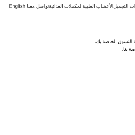
 التجميل
الأعشاب الطبية
المكملات الغذائية
تواصل معنا
English
 التسوق الخاصة بك.
ة بنا.