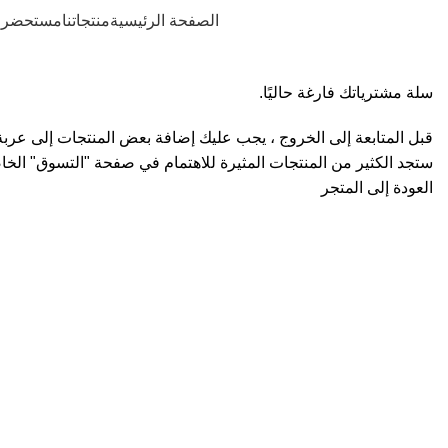
الصفحة الرئيسية
منتجاتنا
مستحضرات
سلة مشترياتك فارغة حاليًا.
قبل المتابعة إلى الخروج ، يجب عليك إضافة بعض المنتجات إلى عربة
ستجد الكثير من المنتجات المثيرة للاهتمام في صفحة "التسوق" الخاص
العودة إلى المتجر