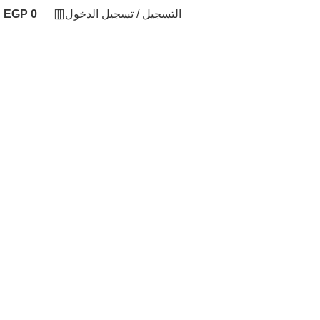
التسجيل / تسجيل الدخول
0
EGP